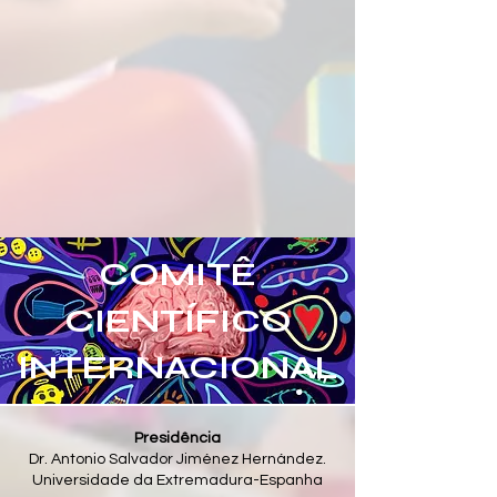
COMITÊ
CIENTÍFICO
INTERNACIONAL
Presidência
Dr. Antonio Salvador Jiménez Hernández.
Universidade da Extremadura-Espanha