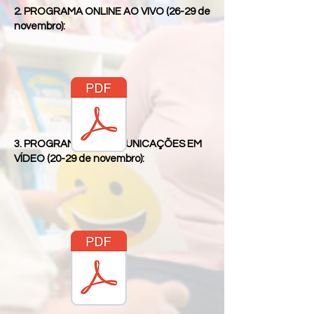
2. PROGRAMA ONLINE AO VIVO (26-29 de
novembro):
3. PROGRAMA DE COMUNICAÇÕES EM
VÍDEO (20-29 de novembro):