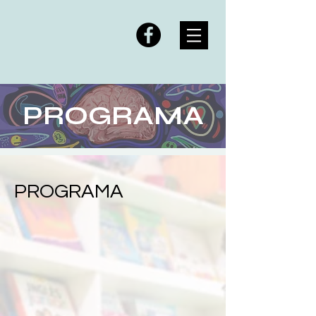
PROGRAMA
PROGRAMA